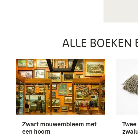
ALLE BOEKEN 
Zwart mouwembleem met
Twee 
een hoorn
zwalu