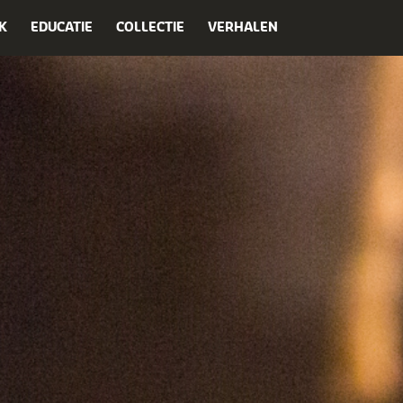
K
EDUCATIE
COLLECTIE
VERHALEN