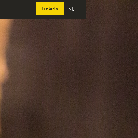
Deutsch
Tickets
NL