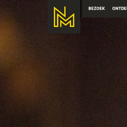
BEZOEK
ONTDE