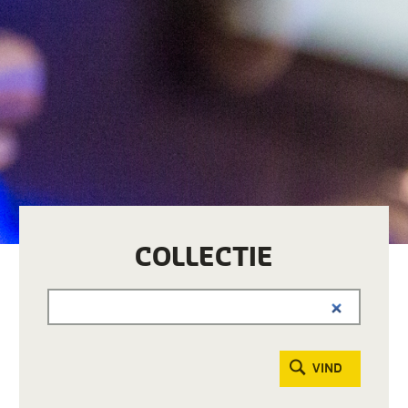
COLLECTIE
VIND