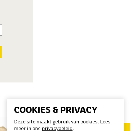
COOKIES & PRIVACY
Deze site maakt gebruik van cookies. Lees
meer in ons
privacybeleid
.