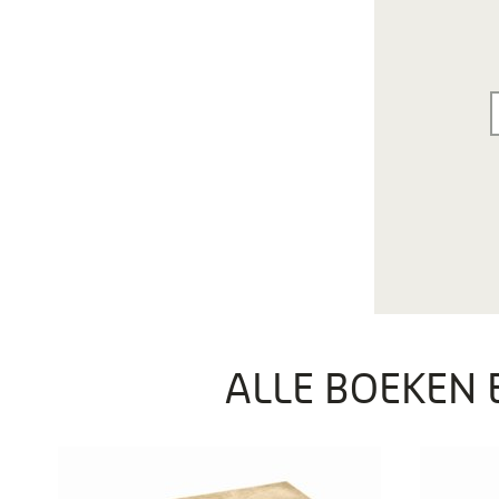
ALLE BOEKEN 