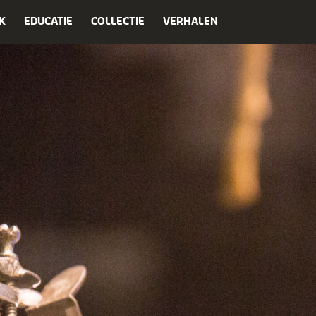
K
EDUCATIE
COLLECTIE
VERHALEN