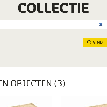
COLLECTIE
VIND
EN OBJECTEN (3)