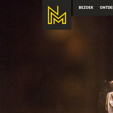
BEZOEK
ONTDE