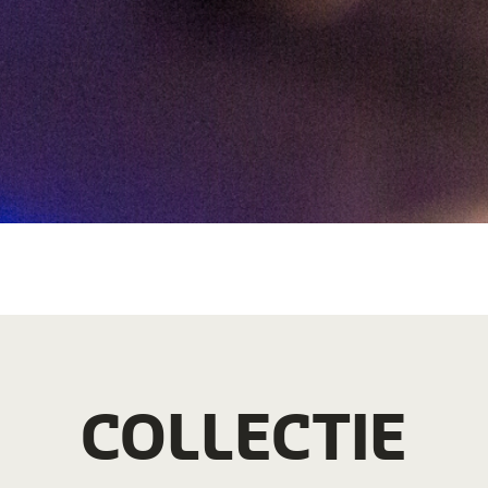
COLLECTIE