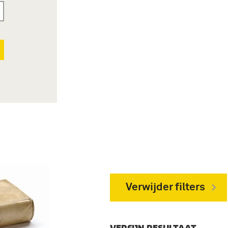
Verwijder filters