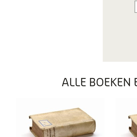
ALLE BOEKEN 