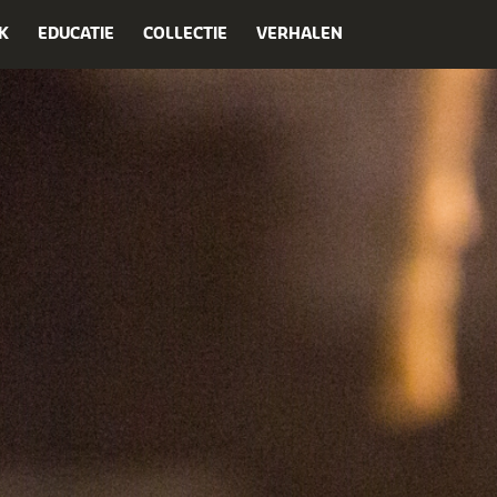
K
EDUCATIE
COLLECTIE
VERHALEN