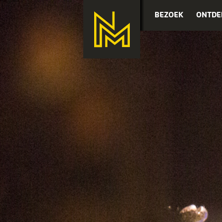
BEZOEK
ONTDE