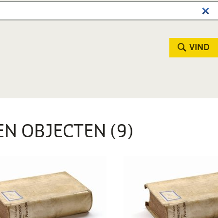
VIND
EN OBJECTEN (9)