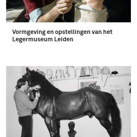
Vormgeving en opstellingen van het
Legermuseum Leiden