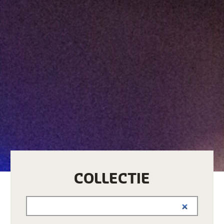
COLLECTIE