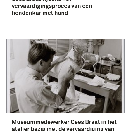
vervaardigingsproces van een
hondenkar met hond
Museummedewerker Cees Braat in het
atelier bezig met de vervaardiging van