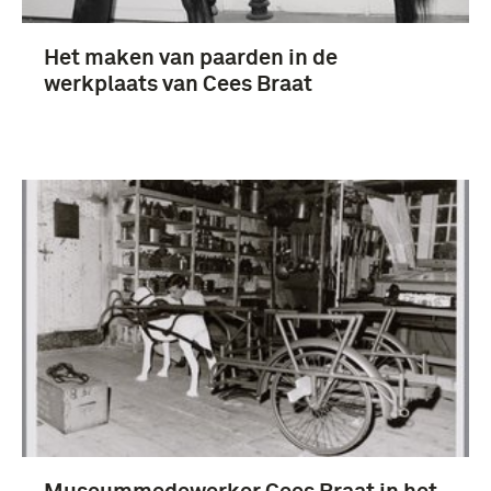
Het maken van paarden in de
werkplaats van Cees Braat