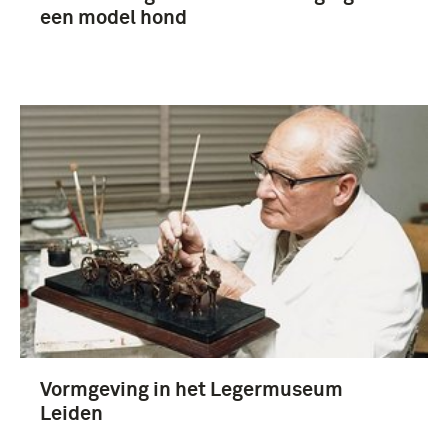
een model hond
Vormgeving in het Legermuseum
Leiden