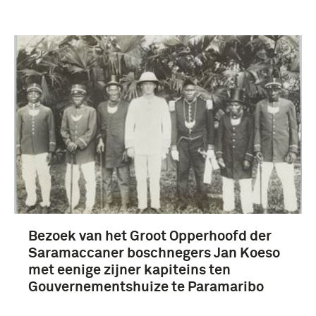
Bezoek van het Groot Opperhoofd der
Saramaccaner boschnegers Jan Koeso
met eenige zijner kapiteins ten
Gouvernementshuize te Paramaribo