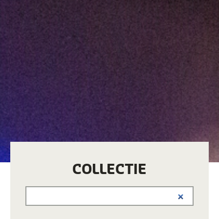
COLLECTIE