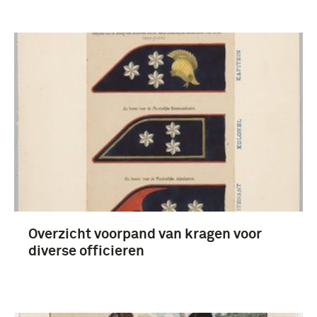
Overzicht voorpand van kragen voor
diverse officieren