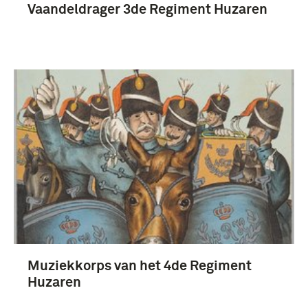
Vaandeldrager 3de Regiment Huzaren
Muziekkorps van het 4de Regiment
Huzaren