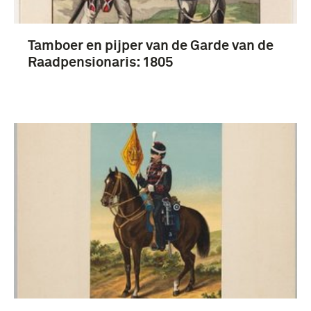
Tamboer en pijper van de Garde van de
Raadpensionaris: 1805