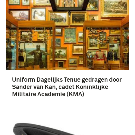
Uniform Dagelijks Tenue gedragen door
Sander van Kan, cadet Koninklijke
Militaire Academie (KMA)