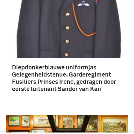
Diepdonkerblauwe uniformjas
Gelegenheidstenue, Garderegiment
Fusiliers Prinses Irene, gedragen door
eerste luitenant Sander van Kan