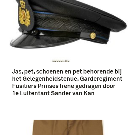
Jas, pet, schoenen en pet behorende bij
het Gelegenheidstenue, Garderegiment
Fusiliers Prinses Irene gedragen door
1e Luitentant Sander van Kan