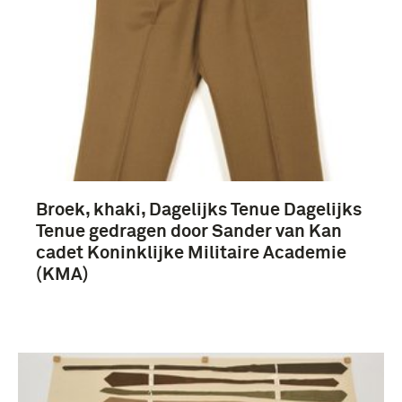
Broek, khaki, Dagelijks Tenue Dagelijks
Tenue gedragen door Sander van Kan
cadet Koninklijke Militaire Academie
(KMA)