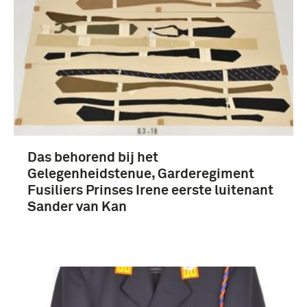
Das behorend bij het
Gelegenheidstenue, Garderegiment
Fusiliers Prinses Irene eerste luitenant
Sander van Kan