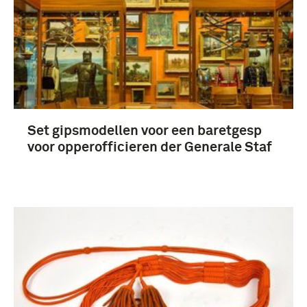
Set gipsmodellen voor een baretgesp
voor opperofficieren der Generale Staf