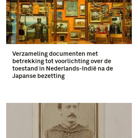
Verzameling documenten met
betrekking tot voorlichting over de
toestand in Nederlands-Indië na de
Japanse bezetting