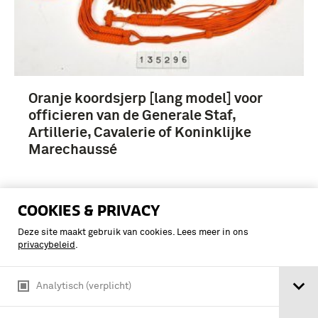
Oranje koordsjerp [lang model] voor
officieren van de Generale Staf,
Artillerie, Cavalerie of Koninklijke
Marechaussé
COOKIES & PRIVACY
Deze site maakt gebruik van cookies. Lees meer in ons
privacybeleid
.
Analytisch (verplicht)