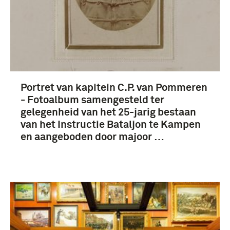
Portret van kapitein C.P. van Pommeren
- Fotoalbum samengesteld ter
gelegenheid van het 25-jarig bestaan
van het Instructie Bataljon te Kampen
en aangeboden door majoor …