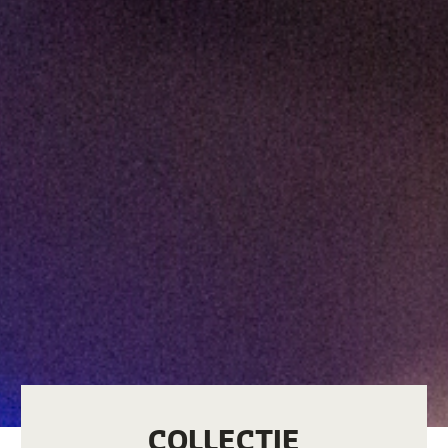
COLLECTIE