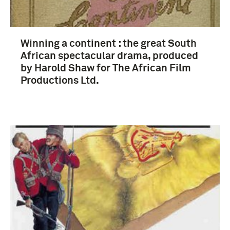
Winning a continent : the great South
African spectacular drama, produced
by Harold Shaw for The African Film
Productions Ltd.