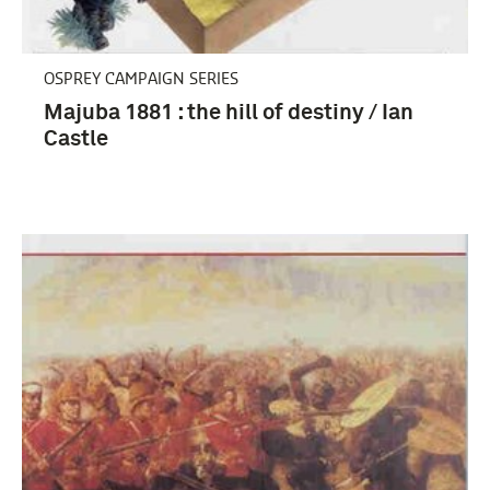
OSPREY CAMPAIGN SERIES
Majuba 1881 : the hill of destiny / Ian
Castle