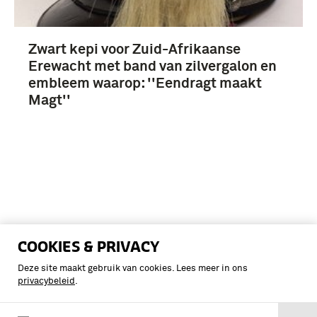
Zwart kepi voor Zuid-Afrikaanse
Erewacht met band van zilvergalon en
embleem waarop: ''Eendragt maakt
Magt''
COOKIES & PRIVACY
Deze site maakt gebruik van cookies. Lees meer in ons
privacybeleid
.