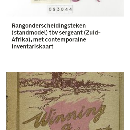
Rangonderscheidingsteken
(standmodel) tbv sergeant (Zuid-
Afrika), met contemporaine
inventariskaart