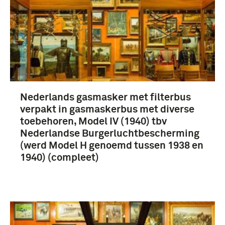
Nederlands gasmasker met filterbus
verpakt in gasmaskerbus met diverse
toebehoren, Model IV (1940) tbv
Nederlandse Burgerluchtbescherming
(werd Model H genoemd tussen 1938 en
1940) (compleet)