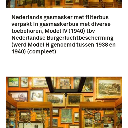
Nederlands gasmasker met filterbus
verpakt in gasmaskerbus met diverse
toebehoren, Model IV (1940) tbv
Nederlandse Burgerluchtbescherming
(werd Model H genoemd tussen 1938 en
1940) (compleet)