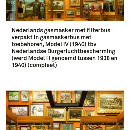
Nederlands gasmasker met filterbus
verpakt in gasmaskerbus met
toebehoren, Model IV (1940) tbv
Nederlandse Burgerluchtbescherming
(werd Model H genoemd tussen 1938 en
1940) (compleet)