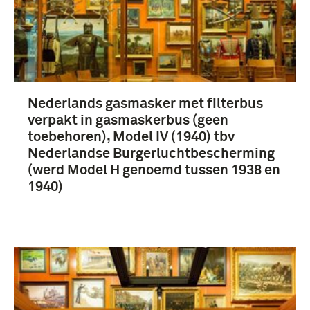
Nederlands gasmasker met filterbus
verpakt in gasmaskerbus (geen
toebehoren), Model IV (1940) tbv
Nederlandse Burgerluchtbescherming
(werd Model H genoemd tussen 1938 en
1940)