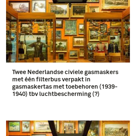
Twee Nederlandse civiele gasmaskers
met één filterbus verpakt in
gasmaskertas met toebehoren (1939-
1940) tbv luchtbescherming (?)