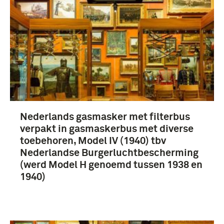
Nederlands gasmasker met filterbus
verpakt in gasmaskerbus met diverse
toebehoren, Model IV (1940) tbv
Nederlandse Burgerluchtbescherming
(werd Model H genoemd tussen 1938 en
1940)