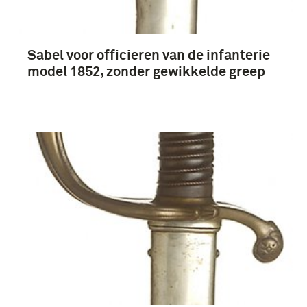
Sabel voor officieren van de infanterie
model 1852, zonder gewikkelde greep