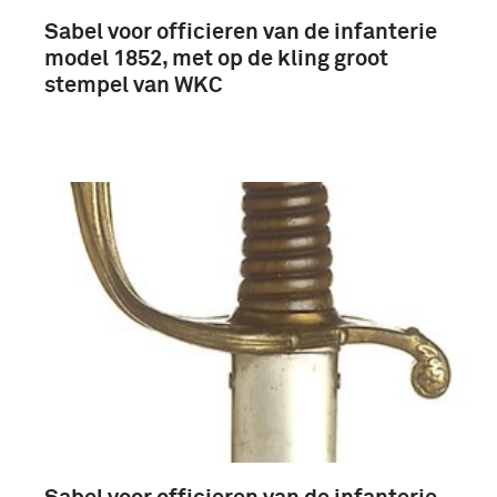
Sabel voor officieren van de infanterie
model 1852, met op de kling groot
stempel van WKC