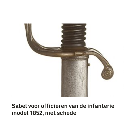
Sabel voor officieren van de infanterie
model 1852, met schede