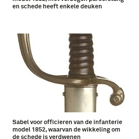
en schede heeft enkele deuken
Sabel voor officieren van de infanterie
model 1852, waarvan de wikkeling om
de schede is verdwenen