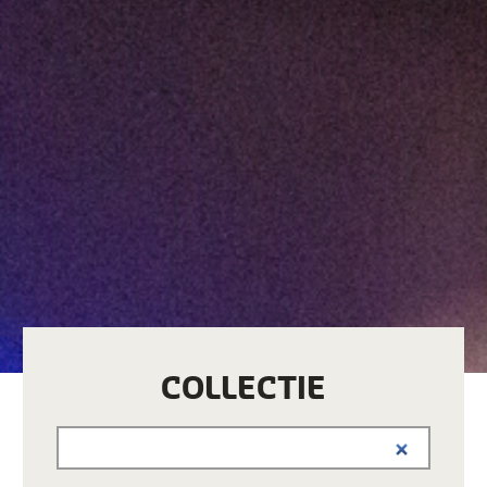
COLLECTIE