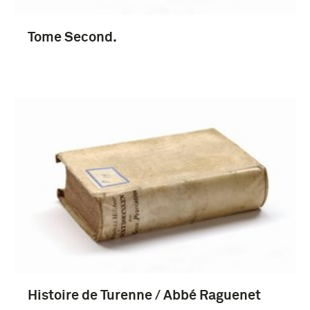
Tome Second.
Histoire de Turenne / Abbé Raguenet