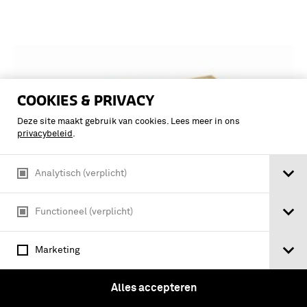
COOKIES & PRIVACY
Deze site maakt gebruik van cookies. Lees meer in ons
privacybeleid
.
Analytisch (verplicht)
Functioneel (verplicht)
Tome Premier.
Marketing
Alles accepteren