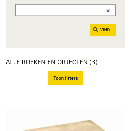
VIND
ALLE BOEKEN EN OBJECTEN (3)
Toon filters
Verwijder filters