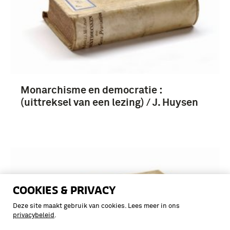
Monarchisme en democratie :
(uittreksel van een lezing) / J. Huysen
COOKIES & PRIVACY
Deze site maakt gebruik van cookies. Lees meer in ons
privacybeleid
.