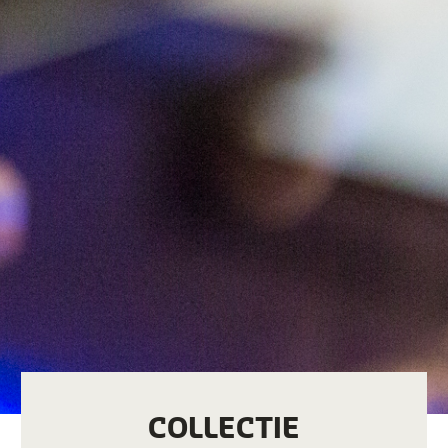
COLLECTIE