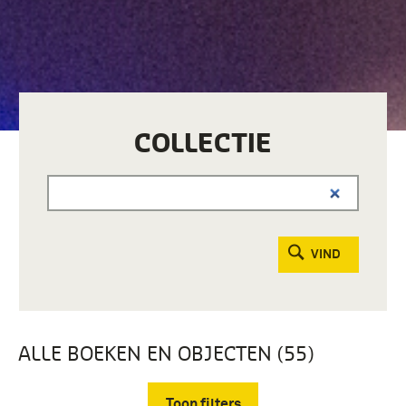
COLLECTIE
VIND
ALLE BOEKEN EN OBJECTEN (55)
Toon filters