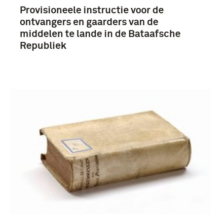
Provisioneele instructie voor de
ontvangers en gaarders van de
middelen te lande in de Bataafsche
Republiek