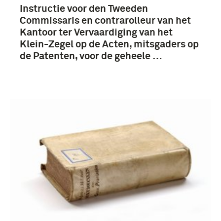
Instructie voor den Tweeden
Commissaris en contrarolleur van het
Kantoor ter Vervaardiging van het
Klein-Zegel op de Acten, mitsgaders op
de Patenten, voor de geheele …