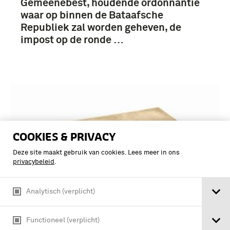
Gemeenebest, houdende ordonnantie
waar op binnen de Bataafsche
Republiek zal worden geheven, de
impost op de ronde …
COOKIES & PRIVACY
Deze site maakt gebruik van cookies. Lees meer in ons
privacybeleid
.
Analytisch (verplicht)
Functioneel (verplicht)