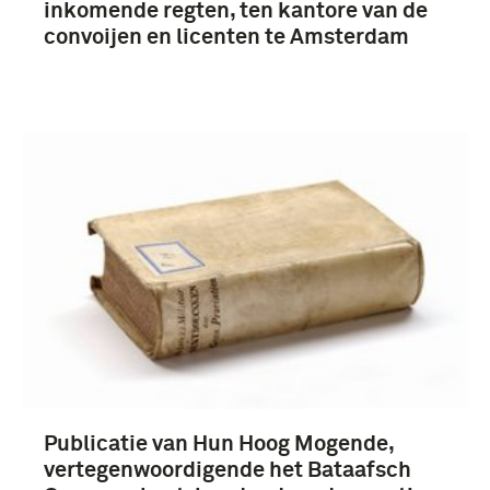
inkomende regten, ten kantore van de
convoijen en licenten te Amsterdam
Publicatie van Hun Hoog Mogende,
vertegenwoordigende het Bataafsch