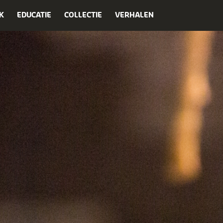
K
EDUCATIE
COLLECTIE
VERHALEN