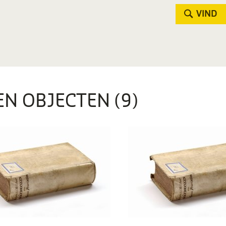
VIND
EN OBJECTEN (9)