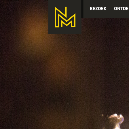
BEZOEK
ONTDE