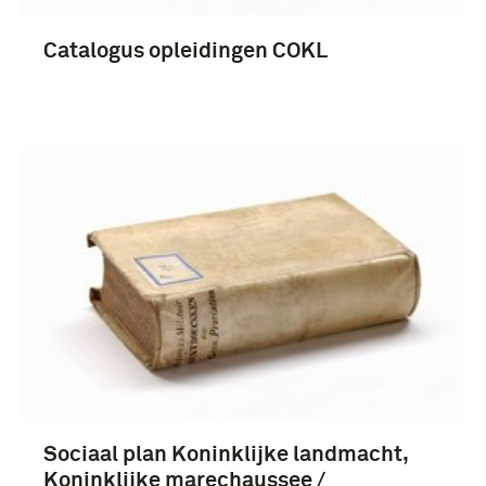
Catalogus opleidingen COKL
Sociaal plan Koninklijke landmacht,
Koninklijke marechaussee /