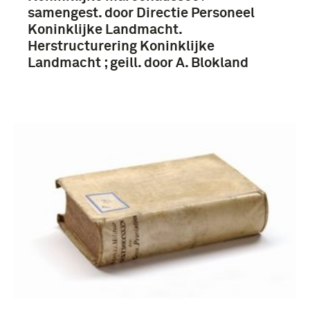
samengest. door Directie Personeel
Koninklijke Landmacht.
Herstructurering Koninklijke
Landmacht ; geill. door A. Blokland