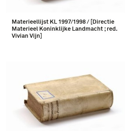
Materieellijst KL 1997/1998 / [Directie
Materieel Koninklijke Landmacht ; red.
Vivian Vijn]