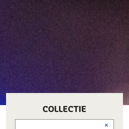
COLLECTIE