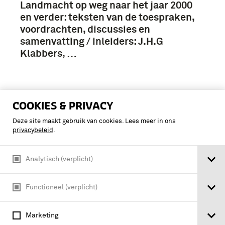
Landmacht op weg naar het jaar 2000
en verder: teksten van de toespraken,
voordrachten, discussies en
samenvatting / inleiders: J.H.G
Klabbers, …
COOKIES & PRIVACY
Deze site maakt gebruik van cookies. Lees meer in ons
privacybeleid
.
Analytisch (verplicht)
Functioneel (verplicht)
Marketing