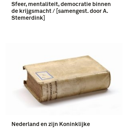
Sfeer, mentaliteit, democratie binnen
de krijgsmacht / [samengest. door A.
Stemerdink]
Nederland en zijn Koninklijke