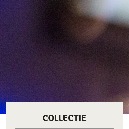
COLLECTIE