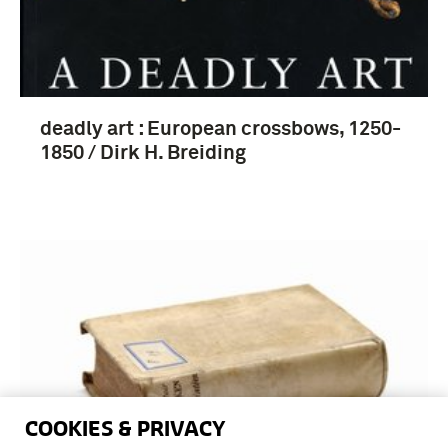
deadly art : European crossbows, 1250-
1850 / Dirk H. Breiding
COOKIES & PRIVACY