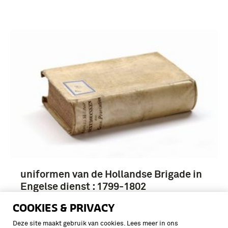
uniformen van de Hollandse Brigade in
Engelse dienst : 1799-1802
COOKIES & PRIVACY
Deze site maakt gebruik van cookies. Lees meer in ons