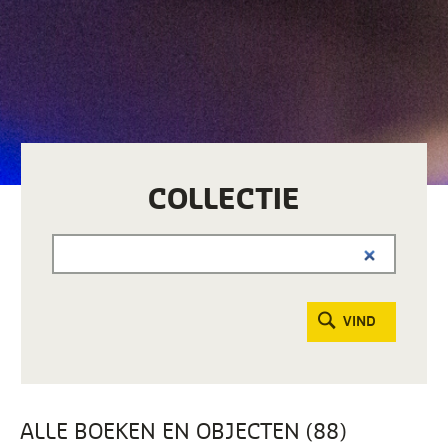
COLLECTIE
VIND
ALLE BOEKEN EN OBJECTEN (88)